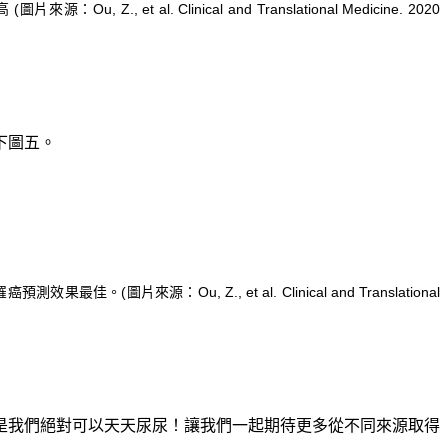
 Clinical and Translational Medicine. 2020
下圖五。
u, Z., et al. Clinical and Translational
是我們絕對可以天天尿尿！讓我們一起期待更多從不同來源取得